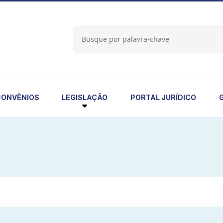
LEGISLAÇÃO
CONVÊNIOS
PORTAL JURÍDICO