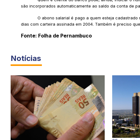
são incorporados automaticamente ao saldo da conta de pa
O abono salarial é pago a quem esteja cadastrado 
dias com carteira assinada em 2004. Também é preciso que 
Fonte: Folha de Pernambuco
Notícias