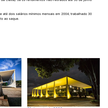
 até dois salários mínimos mensais em 2004; trabalhado 30
to ao saque.