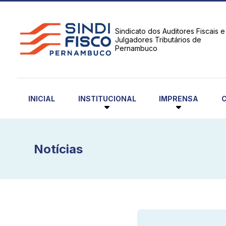
Sindicato dos Auditores Fiscais e
Julgadores Tributários de
Pernambuco
INSTITUCIONAL
IMPRENSA
INICIAL
Notícias