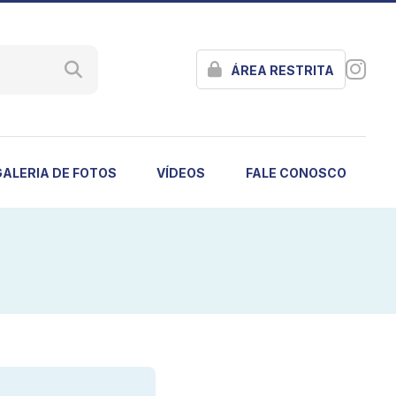
ÁREA RESTRITA
GALERIA DE FOTOS
VÍDEOS
FALE CONOSCO