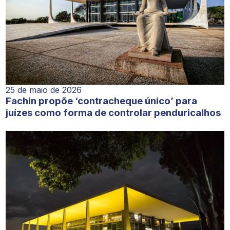
25 de maio de 2026
Fachin propõe ‘contracheque único’ para
juízes como forma de controlar penduricalhos