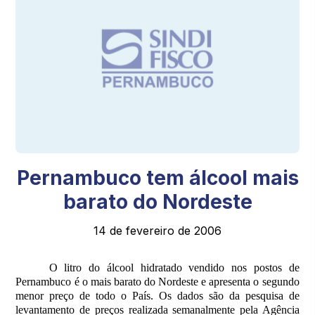
Pernambuco tem álcool mais
barato do Nordeste
14 de fevereiro de 2006
O litro do álcool hidratado vendido nos postos de
Pernambuco é o mais barato do Nordeste e apresenta o segundo
menor preço de todo o País. Os dados são da pesquisa de
levantamento de preços realizada semanalmente pela Agência