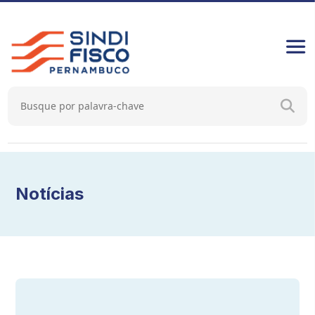
Notícias