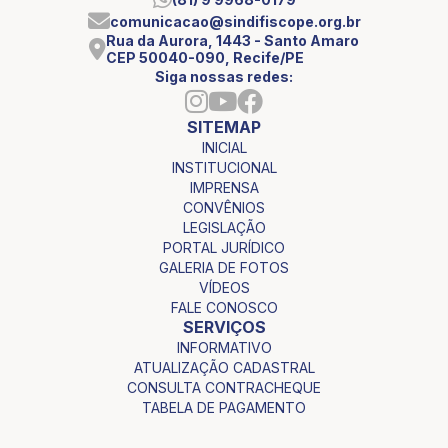
comunicacao@sindifiscope.org.br
Rua da Aurora, 1443 - Santo Amaro
CEP 50040-090, Recife/PE
Siga nossas redes:
SITEMAP
INICIAL
INSTITUCIONAL
IMPRENSA
CONVÊNIOS
LEGISLAÇÃO
PORTAL JURÍDICO
GALERIA DE FOTOS
VÍDEOS
FALE CONOSCO
SERVIÇOS
INFORMATIVO
ATUALIZAÇÃO CADASTRAL
CONSULTA CONTRACHEQUE
TABELA DE PAGAMENTO