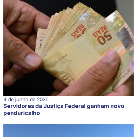
4 de junho de 2026
Servidores da Justiça Federal ganham novo
penduricalho