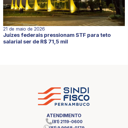
21 de maio de 2026
Juízes federais pressionam STF para teto
salarial ser de R$ 71,5 mil
ATENDIMENTO
(81) 2119-0600
(81) 9 9968-0179