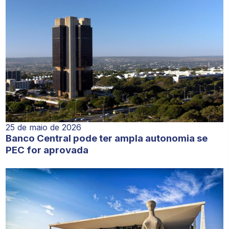
25 de maio de 2026
Banco Central pode ter ampla autonomia se
PEC for aprovada