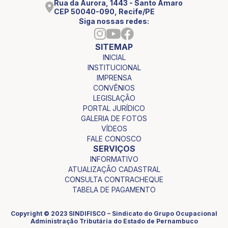
Rua da Aurora, 1443 - Santo Amaro
CEP 50040-090, Recife/PE
Siga nossas redes:
SITEMAP
INICIAL
INSTITUCIONAL
IMPRENSA
CONVÊNIOS
LEGISLAÇÃO
PORTAL JURÍDICO
GALERIA DE FOTOS
VÍDEOS
FALE CONOSCO
SERVIÇOS
INFORMATIVO
ATUALIZAÇÃO CADASTRAL
CONSULTA CONTRACHEQUE
TABELA DE PAGAMENTO
Copyright © 2023 SINDIFISCO – Sindicato do Grupo Ocupacional
Administração Tributária do Estado de Pernambuco