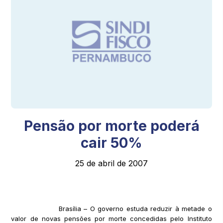
Pensão por morte poderá
cair 50%
25 de abril de 2007
Brasília – O governo estuda reduzir à metade o
valor de novas pensões por morte concedidas pelo Instituto