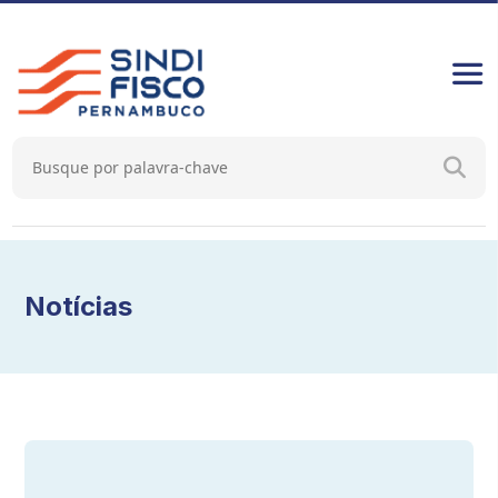
Notícias