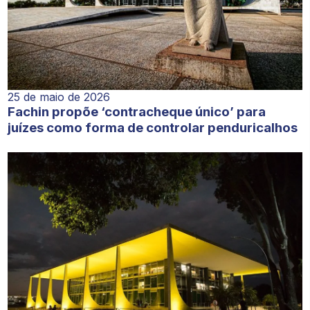
25 de maio de 2026
Fachin propõe ‘contracheque único’ para
juízes como forma de controlar penduricalhos