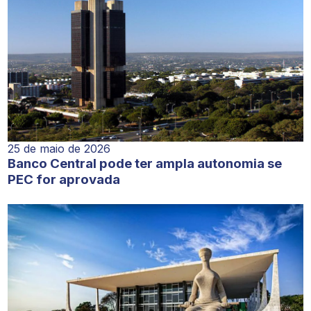
25 de maio de 2026
Banco Central pode ter ampla autonomia se
PEC for aprovada