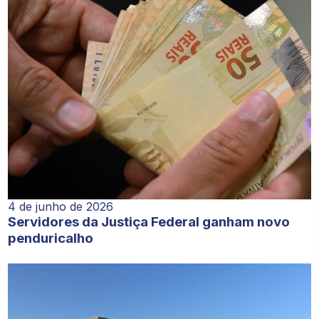
4 de junho de 2026
Servidores da Justiça Federal ganham novo
penduricalho