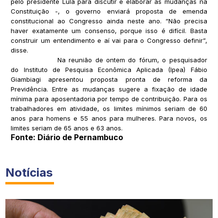
pelo presidente Lula para discutir e elaborar as mudanças na
Constituição -, o governo enviará proposta de emenda
constitucional ao Congresso ainda neste ano. “Não precisa
haver exatamente um consenso, porque isso é difícil. Basta
construir um entendimento e aí vai para o Congresso definir”,
disse.
Na reunião de ontem do fórum, o pesquisador
do Instituto de Pesquisa Econômica Aplicada (Ipea) Fábio
Giambiagi apresentou proposta pronta de reforma da
Previdência. Entre as mudanças sugere a fixação de idade
mínima para aposentadoria por tempo de contribuição. Para os
trabalhadores em atividade, os limites mínimos seriam de 60
anos para homens e 55 anos para mulheres. Para novos, os
limites seriam de 65 anos e 63 anos.
Fonte: Diário de Pernambuco
Notícias