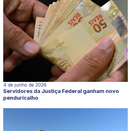
4 de junho de 2026
Servidores da Justiça Federal ganham novo
penduricalho