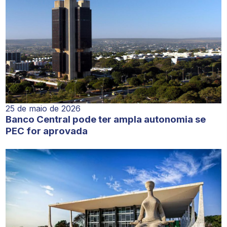
25 de maio de 2026
Banco Central pode ter ampla autonomia se
PEC for aprovada