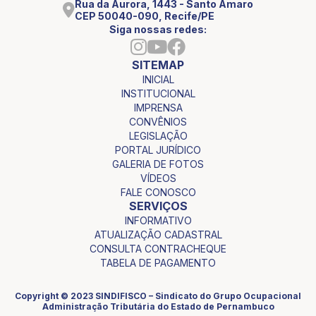
Rua da Aurora, 1443 - Santo Amaro
CEP 50040-090, Recife/PE
Siga nossas redes:
SITEMAP
INICIAL
INSTITUCIONAL
IMPRENSA
CONVÊNIOS
LEGISLAÇÃO
PORTAL JURÍDICO
GALERIA DE FOTOS
VÍDEOS
FALE CONOSCO
SERVIÇOS
INFORMATIVO
ATUALIZAÇÃO CADASTRAL
CONSULTA CONTRACHEQUE
TABELA DE PAGAMENTO
Copyright © 2023 SINDIFISCO – Sindicato do Grupo Ocupacional
Administração Tributária do Estado de Pernambuco