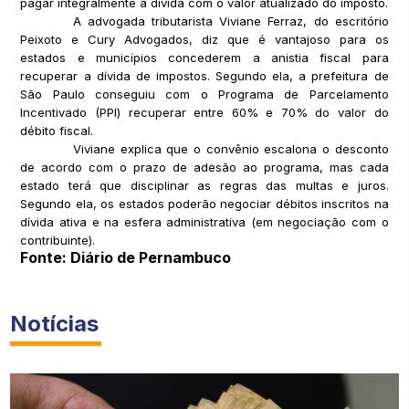
pagar integralmente a dívida com o valor atualizado do imposto.
A advogada tributarista Viviane Ferraz, do escritório
Peixoto e Cury Advogados, diz que é vantajoso para os
estados e municípios concederem a anistia fiscal para
recuperar a dívida de impostos. Segundo ela, a prefeitura de
São Paulo conseguiu com o Programa de Parcelamento
Incentivado (PPI) recuperar entre 60% e 70% do valor do
débito fiscal.
Viviane explica que o convênio escalona o desconto
de acordo com o prazo de adesão ao programa, mas cada
estado terá que disciplinar as regras das multas e juros.
Segundo ela, os estados poderão negociar débitos inscritos na
dívida ativa e na esfera administrativa (em negociação com o
contribuinte).
Fonte: Diário de Pernambuco
Notícias