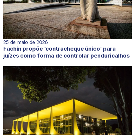
25 de maio de 2026
Fachin propõe ‘contracheque único’ para
juízes como forma de controlar penduricalhos