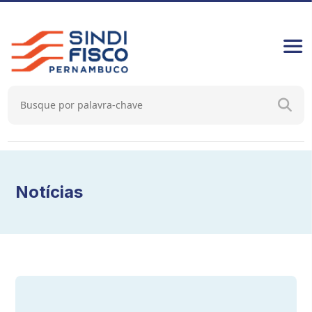
Notícias