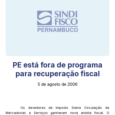
PE está fora de programa
para recuperação fiscal
5 de agosto de 2006
Os devedores de Imposto Sobre Circulação de
Mercadorias e Serviços ganharam nova anistia fiscal. O