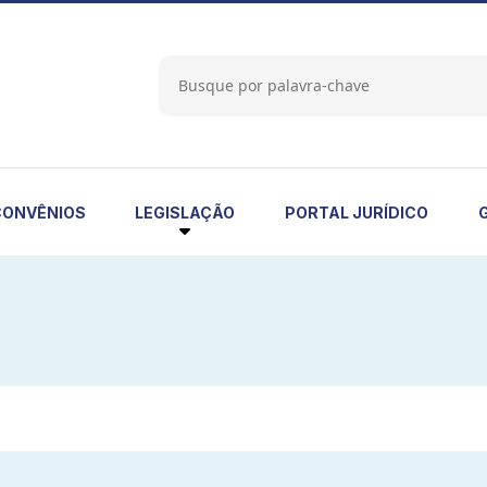
LEGISLAÇÃO
CONVÊNIOS
PORTAL JURÍDICO