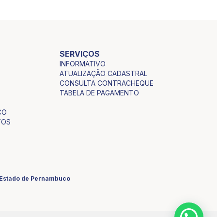
SERVIÇOS
INFORMATIVO
ATUALIZAÇÃO CADASTRAL
CONSULTA CONTRACHEQUE
TABELA DE PAGAMENTO
CO
TOS
o Estado de Pernambuco