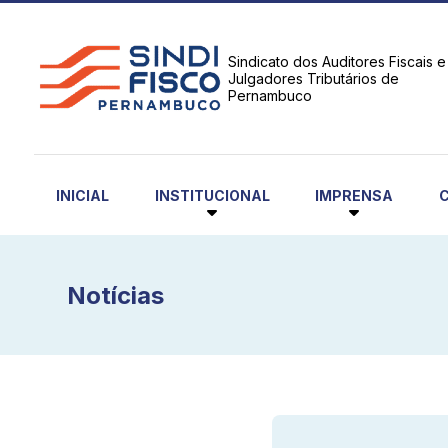
Sindicato dos Auditores Fiscais e
Julgadores Tributários de
Pernambuco
INSTITUCIONAL
IMPRENSA
INICIAL
Notícias