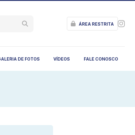
ÁREA RESTRITA
GALERIA DE FOTOS
VÍDEOS
FALE CONOSCO