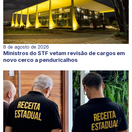
8 de agosto de 2026
Ministros do STF vetam revisão de cargos em
novo cerco a penduricalhos