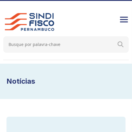
Notícias