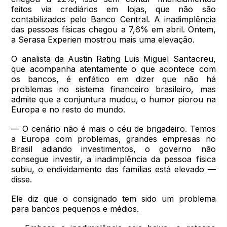
feitos via crediários em lojas, que não são
contabilizados pelo Banco Central. A inadimplência
das pessoas físicas chegou a 7,6% em abril. Ontem,
a Serasa Experien mostrou mais uma elevação.
O analista da Austin Rating Luis Miguel Santacreu,
que acompanha atentamente o que acontece com
os bancos, é enfático em dizer que não há
problemas no sistema financeiro brasileiro, mas
admite que a conjuntura mudou, o humor piorou na
Europa e no resto do mundo.
— O cenário não é mais o céu de brigadeiro. Temos
a Europa com problemas, grandes empresas no
Brasil adiando investimentos, o governo não
consegue investir, a inadimplência da pessoa física
subiu, o endividamento das famílias está elevado —
disse.
Ele diz que o consignado tem sido um problema
para bancos pequenos e médios.