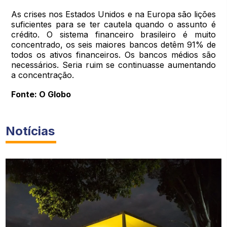
As crises nos Estados Unidos e na Europa são lições
suficientes para se ter cautela quando o assunto é
crédito. O sistema financeiro brasileiro é muito
concentrado, os seis maiores bancos detêm 91% de
todos os ativos financeiros. Os bancos médios são
necessários. Seria ruim se continuasse aumentando
a concentração.
Fonte: O Globo
Notícias