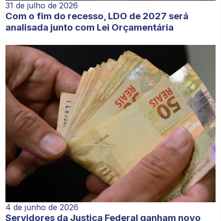
31 de julho de 2026
Com o fim do recesso, LDO de 2027 será
analisada junto com Lei Orçamentária
4 de junho de 2026
Servidores da Justiça Federal ganham novo