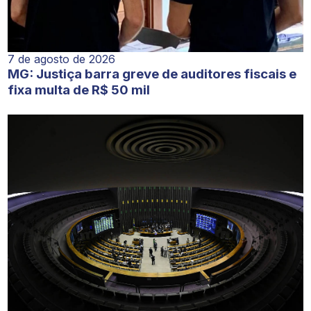
7 de agosto de 2026
MG: Justiça barra greve de auditores fiscais e
fixa multa de R$ 50 mil