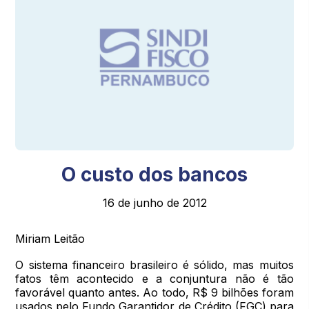
O custo dos bancos
16 de junho de 2012
Miriam Leitão
O sistema financeiro brasileiro é sólido, mas muitos
fatos têm acontecido e a conjuntura não é tão
favorável quanto antes. Ao todo, R$ 9 bilhões foram
usados pelo Fundo Garantidor de Crédito (FGC) para