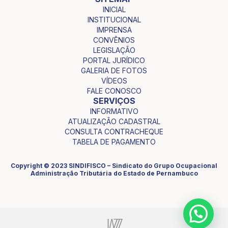
INICIAL
INSTITUCIONAL
IMPRENSA
CONVÊNIOS
LEGISLAÇÃO
PORTAL JURÍDICO
GALERIA DE FOTOS
VÍDEOS
FALE CONOSCO
SERVIÇOS
INFORMATIVO
ATUALIZAÇÃO CADASTRAL
CONSULTA CONTRACHEQUE
TABELA DE PAGAMENTO
Copyright © 2023 SINDIFISCO – Sindicato do Grupo Ocupacional
Administração Tributária do Estado de Pernambuco