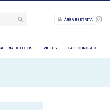
ÁREA RESTRITA
GALERIA DE FOTOS
VÍDEOS
FALE CONOSCO