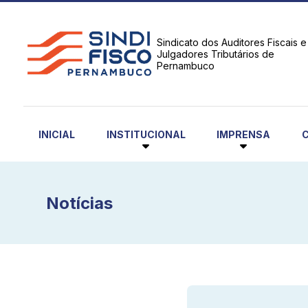
Sindicato dos Auditores Fiscais e
Julgadores Tributários de
Pernambuco
INSTITUCIONAL
IMPRENSA
INICIAL
Notícias