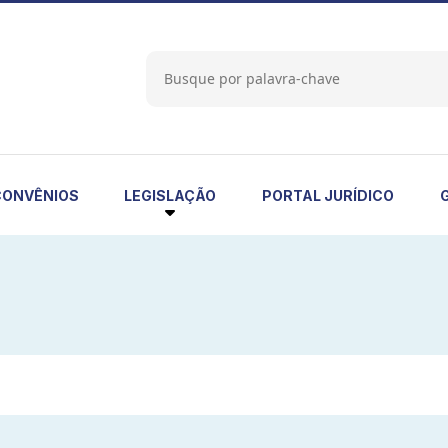
LEGISLAÇÃO
CONVÊNIOS
PORTAL JURÍDICO