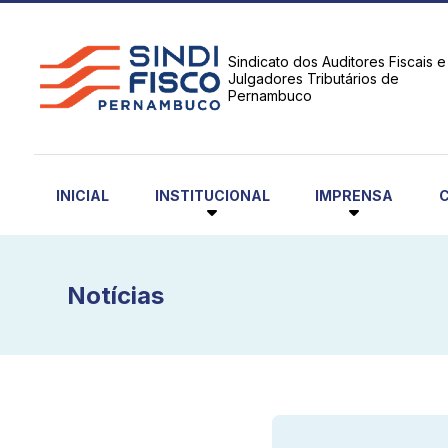
Sindicato dos Auditores Fiscais e
Julgadores Tributários de
Pernambuco
INSTITUCIONAL
IMPRENSA
INICIAL
Notícias