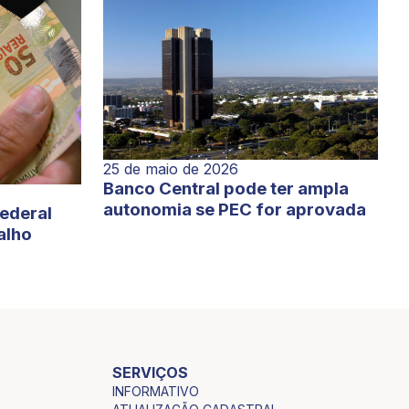
25 de maio de 2026
Banco Central pode ter ampla
autonomia se PEC for aprovada
Federal
alho
SERVIÇOS
INFORMATIVO