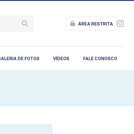
ÁREA RESTRITA
GALERIA DE FOTOS
VÍDEOS
FALE CONOSCO