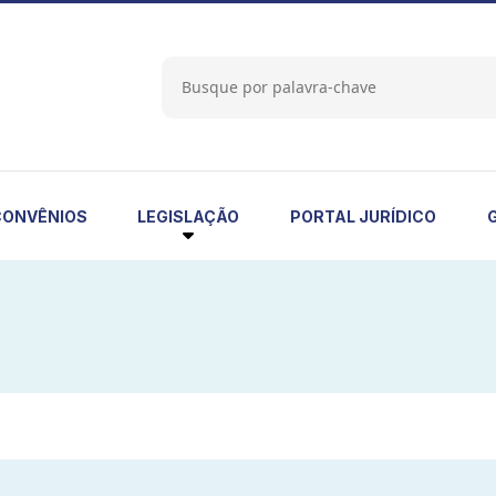
LEGISLAÇÃO
CONVÊNIOS
PORTAL JURÍDICO