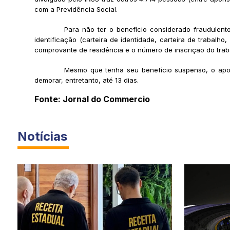
com a Previdência Social.
Para não ter o benefício considerado fraudulen
identificação (carteira de identidade, carteira de trabal
comprovante de residência e o número de inscrição do trab
Mesmo que tenha seu benefício suspenso, o apos
demorar, entretanto, até 13 dias.
Fonte: Jornal do Commercio
Notícias