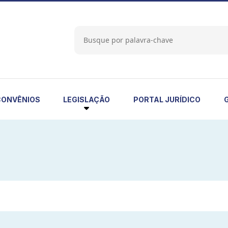
LEGISLAÇÃO
CONVÊNIOS
PORTAL JURÍDICO