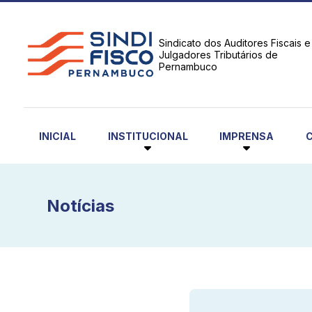
Sindicato dos Auditores Fiscais e
Julgadores Tributários de
Pernambuco
INSTITUCIONAL
IMPRENSA
INICIAL
Notícias