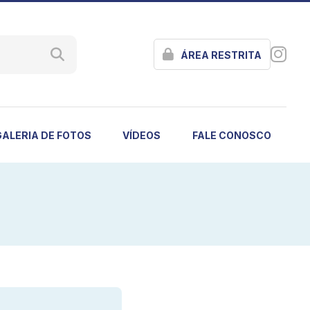
ÁREA RESTRITA
GALERIA DE FOTOS
VÍDEOS
FALE CONOSCO