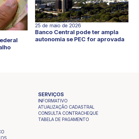
25 de maio de 2026
Banco Central pode ter ampla
autonomia se PEC for aprovada
Federal
alho
SERVIÇOS
INFORMATIVO
ATUALIZAÇÃO CADASTRAL
CONSULTA CONTRACHEQUE
TABELA DE PAGAMENTO
CO
TOS