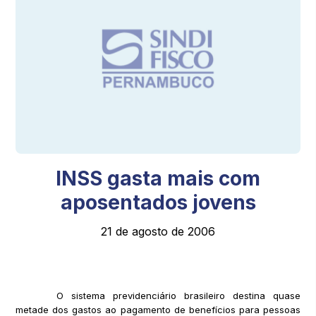
INSS gasta mais com
aposentados jovens
21 de agosto de 2006
O sistema previdenciário brasileiro destina quase
metade dos gastos ao pagamento de benefícios para pessoas