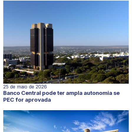
25 de maio de 2026
Banco Central pode ter ampla autonomia se
PEC for aprovada