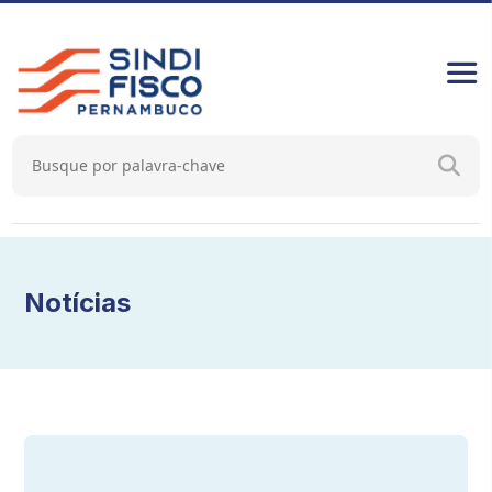
Notícias