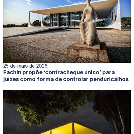
25 de maio de 2026
Fachin propõe ‘contracheque único’ para
juízes como forma de controlar penduricalhos