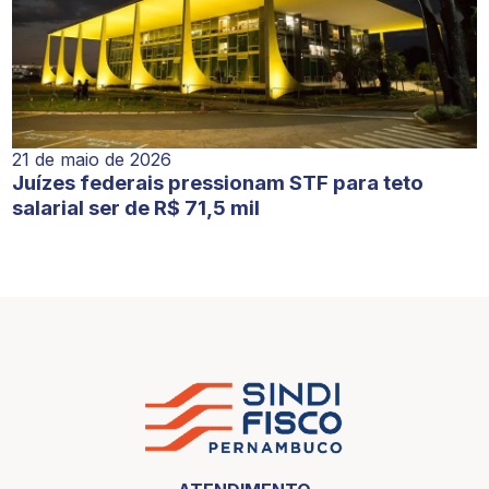
21 de maio de 2026
Juízes federais pressionam STF para teto
salarial ser de R$ 71,5 mil