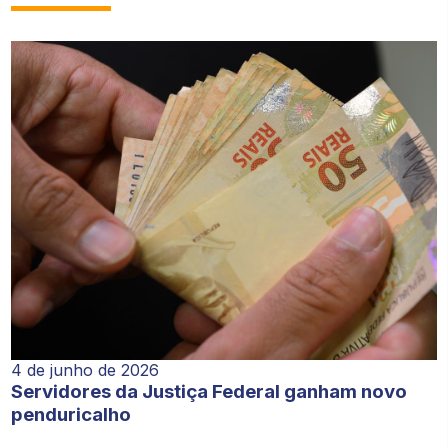
4 de junho de 2026
Servidores da Justiça Federal ganham novo
penduricalho