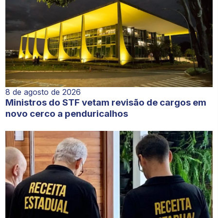
8 de agosto de 2026
Ministros do STF vetam revisão de cargos em
novo cerco a penduricalhos