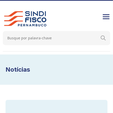
Notícias