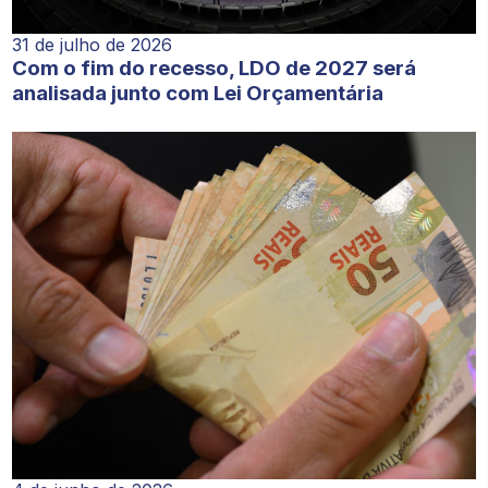
31 de julho de 2026
Com o fim do recesso, LDO de 2027 será
analisada junto com Lei Orçamentária