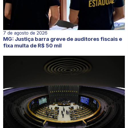
7 de agosto de 2026
MG: Justiça barra greve de auditores fiscais e
fixa multa de R$ 50 mil