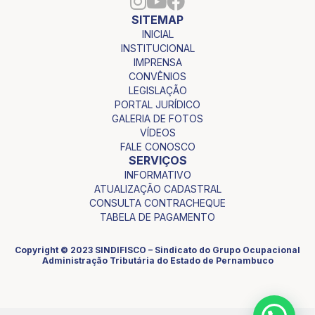
SITEMAP
INICIAL
INSTITUCIONAL
IMPRENSA
CONVÊNIOS
LEGISLAÇÃO
PORTAL JURÍDICO
GALERIA DE FOTOS
VÍDEOS
FALE CONOSCO
SERVIÇOS
INFORMATIVO
ATUALIZAÇÃO CADASTRAL
CONSULTA CONTRACHEQUE
TABELA DE PAGAMENTO
Copyright © 2023 SINDIFISCO – Sindicato do Grupo Ocupacional
Administração Tributária do Estado de Pernambuco