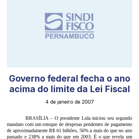
Governo federal fecha o ano
acima do limite da Lei Fiscal
4 de janeiro de 2007
BRASÍLIA – O presidente Lula iniciou seu segundo
mandato com um estoque de despesas pendentes de pagamento
de aproximadamente R$ 61 bilhões, 56% a mais do que no ano
passado e 238% a mais do que em 2003. É o que revela um