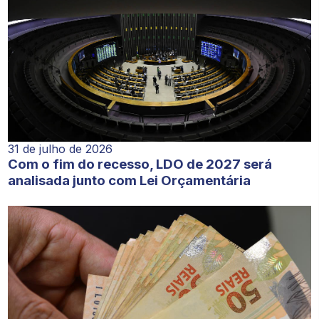
31 de julho de 2026
Com o fim do recesso, LDO de 2027 será
analisada junto com Lei Orçamentária