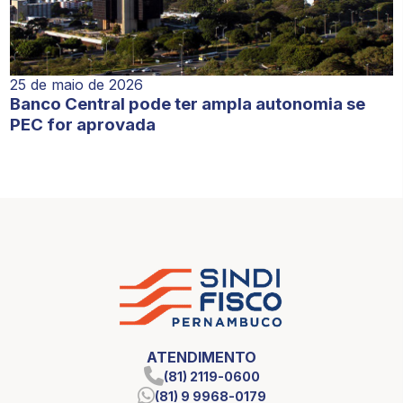
25 de maio de 2026
Banco Central pode ter ampla autonomia se
PEC for aprovada
ATENDIMENTO
(81) 2119-0600
(81) 9 9968-0179