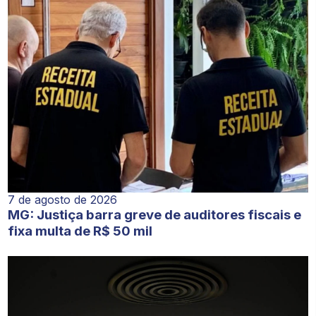
7 de agosto de 2026
MG: Justiça barra greve de auditores fiscais e
fixa multa de R$ 50 mil