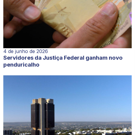
4 de junho de 2026
Servidores da Justiça Federal ganham novo
penduricalho