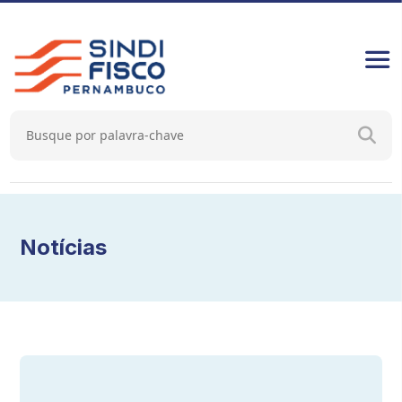
Notícias