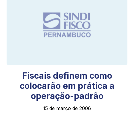
Fiscais definem como
colocarão em prática a
operação-padrão
15 de março de 2006