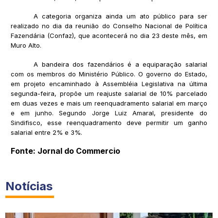
A categoria organiza ainda um ato público para ser
realizado no dia da reunião do Conselho Nacional de Política
Fazendária (Confaz), que acontecerá no dia 23 deste mês, em
Muro Alto.
A bandeira dos fazendários é a equiparação salarial
com os membros do Ministério Público. O governo do Estado,
em projeto encaminhado à Assembléia Legislativa na última
segunda-feira, propõe um reajuste salarial de 10% parcelado
em duas vezes e mais um reenquadramento salarial em março
e em junho. Segundo Jorge Luiz Amaral, presidente do
Sindifisco, esse reenquadramento deve permitir um ganho
salarial entre 2% e 3%.
Fonte: Jornal do Commercio
Notícias