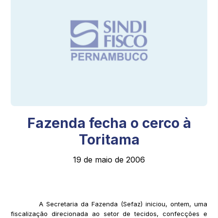
Fazenda fecha o cerco à
Toritama
19 de maio de 2006
A Secretaria da Fazenda (Sefaz) iniciou, ontem, uma
fiscalização direcionada ao setor de tecidos, confecções e