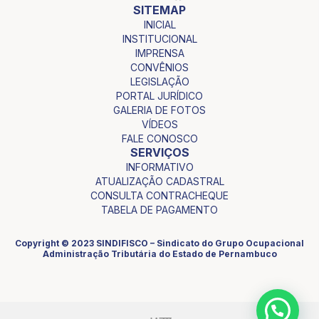
SITEMAP
INICIAL
INSTITUCIONAL
IMPRENSA
CONVÊNIOS
LEGISLAÇÃO
PORTAL JURÍDICO
GALERIA DE FOTOS
VÍDEOS
FALE CONOSCO
SERVIÇOS
INFORMATIVO
ATUALIZAÇÃO CADASTRAL
CONSULTA CONTRACHEQUE
TABELA DE PAGAMENTO
Copyright © 2023 SINDIFISCO – Sindicato do Grupo Ocupacional
Administração Tributária do Estado de Pernambuco