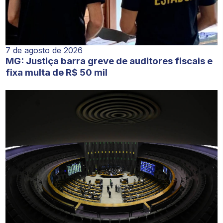
7 de agosto de 2026
MG: Justiça barra greve de auditores fiscais e
fixa multa de R$ 50 mil