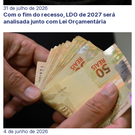
31 de julho de 2026
Com o fim do recesso, LDO de 2027 será
analisada junto com Lei Orçamentária
4 de junho de 2026