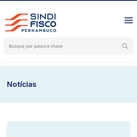
Notícias