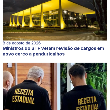
8 de agosto de 2026
Ministros do STF vetam revisão de cargos em
novo cerco a penduricalhos