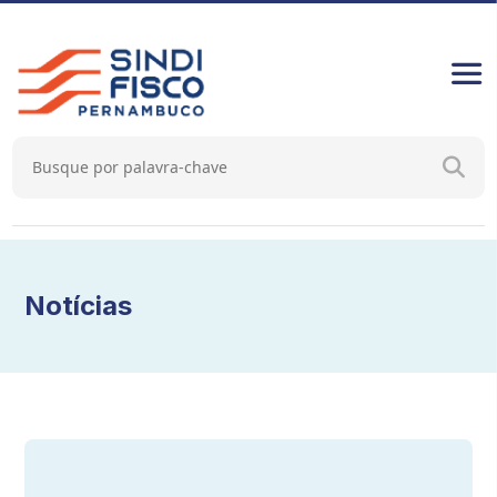
Notícias