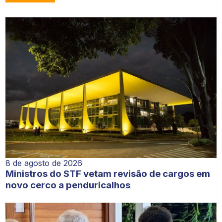
8 de agosto de 2026
Ministros do STF vetam revisão de cargos em
novo cerco a penduricalhos