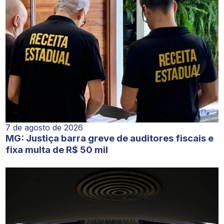
7 de agosto de 2026
MG: Justiça barra greve de auditores fiscais e
fixa multa de R$ 50 mil