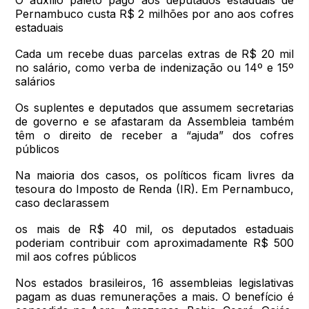
Pernambuco custa R$ 2 milhões por ano aos cofres
estaduais
Cada um recebe duas parcelas extras de R$ 20 mil
no salário, como verba de indenização ou 14º e 15º
salários
Os suplentes e deputados que assumem secretarias
de governo e se afastaram da Assembleia também
têm o direito de receber a “ajuda” dos cofres
públicos
Na maioria dos casos, os políticos ficam livres da
tesoura do Imposto de Renda (IR). Em Pernambuco,
caso declarassem
os mais de R$ 40 mil, os deputados estaduais
poderiam contribuir com aproximadamente R$ 500
mil aos cofres públicos
Nos estados brasileiros, 16 assembleias legislativas
pagam as duas remunerações a mais. O benefício é