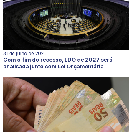
31 de julho de 2026
Com o fim do recesso, LDO de 2027 será
analisada junto com Lei Orçamentária