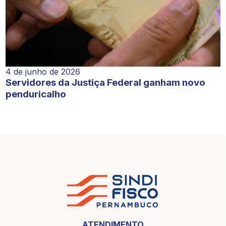
4 de junho de 2026
Servidores da Justiça Federal ganham novo
penduricalho
ATENDIMENTO