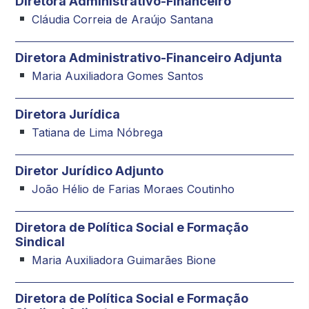
Diretora Administrativo-Financeiro
Cláudia Correia de Araújo Santana
Diretora Administrativo-Financeiro Adjunta
Maria Auxiliadora Gomes Santos
Diretora Jurídica
Tatiana de Lima Nóbrega
Diretor Jurídico Adjunto
João Hélio de Farias Moraes Coutinho
Diretora de Política Social e Formação
Sindical
Maria Auxiliadora Guimarães Bione
Diretora de Política Social e Formação