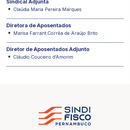
Sindical Adjunta
Claúdia Maria Pereira Marques
Diretora de Aposentados
Marisa Farrant Corrêa de Araújo Brito
Diretor de Aposentados Adjunto
Cláudio Couceiro d’Amorim