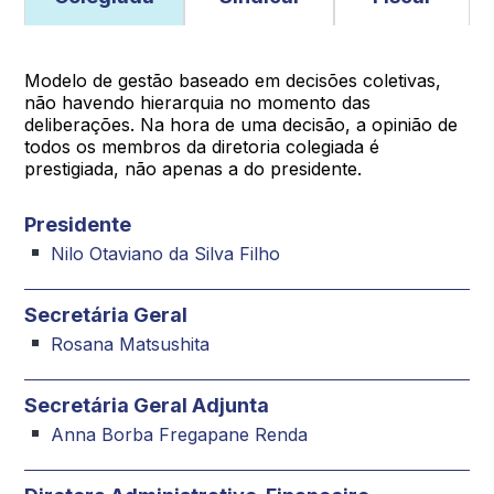
Modelo de gestão baseado em decisões coletivas,
não havendo hierarquia no momento das
deliberações. Na hora de uma decisão, a opinião de
todos os membros da diretoria colegiada é
prestigiada, não apenas a do presidente.
Presidente
Nilo Otaviano da Silva Filho
Secretária Geral
Rosana Matsushita
Secretária Geral Adjunta
Anna Borba Fregapane Renda