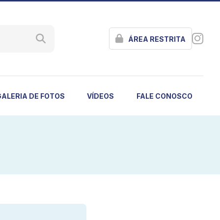
ÁREA RESTRITA
GALERIA DE FOTOS
VÍDEOS
FALE CONOSCO