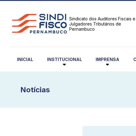
Sindicato dos Auditores Fiscais e
Julgadores Tributários de
Pernambuco
INSTITUCIONAL
IMPRENSA
INICIAL
Notícias