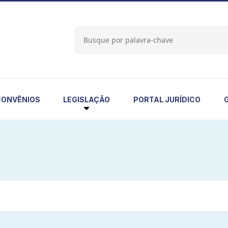
LEGISLAÇÃO
CONVÊNIOS
PORTAL JURÍDICO