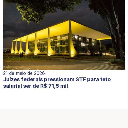
21 de maio de 2026
Juízes federais pressionam STF para teto
salarial ser de R$ 71,5 mil