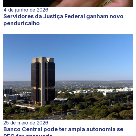
4 de junho de 2026
Servidores da Justiça Federal ganham novo
penduricalho
25 de maio de 2026
Banco Central pode ter ampla autonomia se