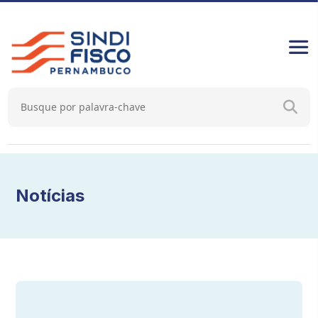
Notícias