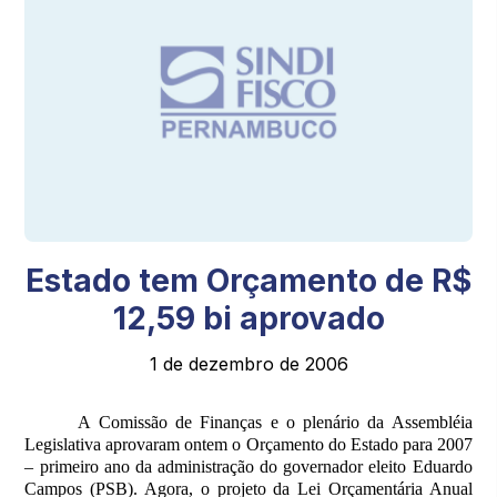
Estado tem Orçamento de R$
12,59 bi aprovado
1 de dezembro de 2006
A Comissão de Finanças e o plenário da Assembléia
Legislativa aprovaram ontem o Orçamento do Estado para 2007
– primeiro ano da administração do governador eleito Eduardo
Campos (PSB). Agora, o projeto da Lei Orçamentária Anual