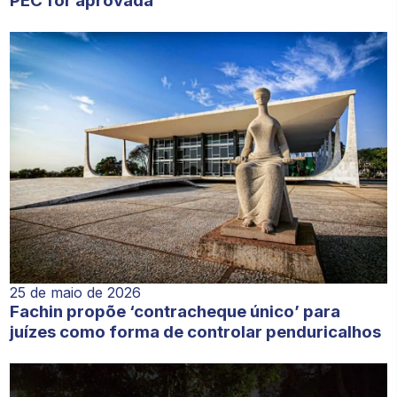
PEC for aprovada
25 de maio de 2026
Fachin propõe ‘contracheque único’ para
juízes como forma de controlar penduricalhos