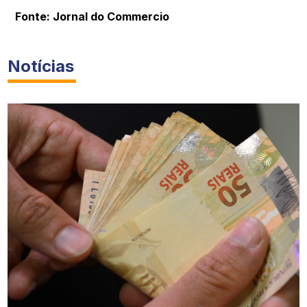
Fonte: Jornal do Commercio
Notícias