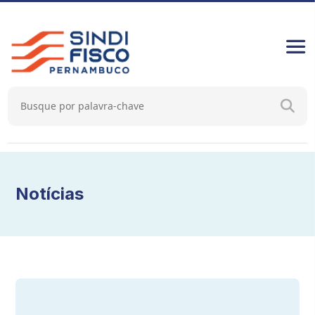
Notícias