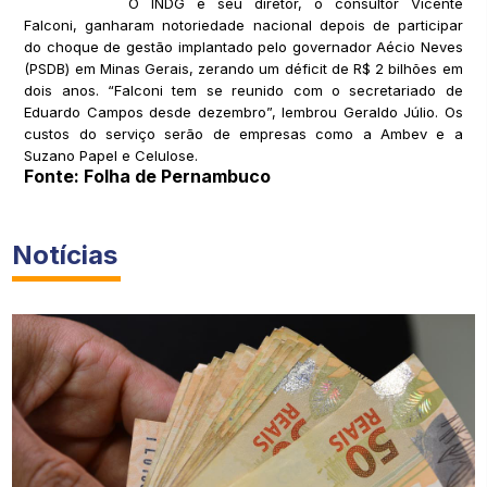
O INDG e seu diretor, o consultor Vicente
Falconi, ganharam notoriedade nacional depois de participar
do choque de gestão implantado pelo governador Aécio Neves
(PSDB) em Minas Gerais, zerando um déficit de R$ 2 bilhões em
dois anos. “Falconi tem se reunido com o secretariado de
Eduardo Campos desde dezembro”, lembrou Geraldo Júlio. Os
custos do serviço serão de empresas como a Ambev e a
Suzano Papel e Celulose.
Fonte: Folha de Pernambuco
Notícias