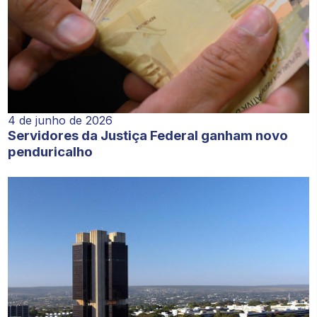
4 de junho de 2026
Servidores da Justiça Federal ganham novo
penduricalho