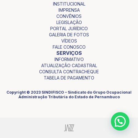
INSTITUCIONAL
IMPRENSA
CONVÊNIOS
LEGISLAÇÃO
PORTAL JURÍDICO
GALERIA DE FOTOS
VÍDEOS
FALE CONOSCO
SERVIÇOS
INFORMATIVO
ATUALIZAÇÃO CADASTRAL
CONSULTA CONTRACHEQUE
TABELA DE PAGAMENTO
Copyright © 2023 SINDIFISCO – Sindicato do Grupo Ocupacional
Administração Tributária do Estado de Pernambuco