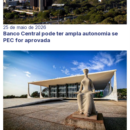
25 de maio de 2026
Banco Central pode ter ampla autonomia se
PEC for aprovada