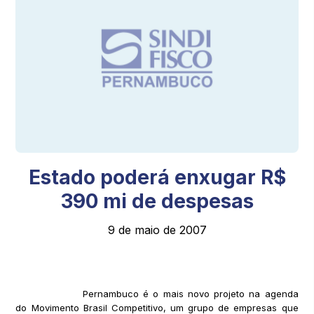
Estado poderá enxugar R$
390 mi de despesas
9 de maio de 2007
Pernambuco é o mais novo projeto na agenda
do Movimento Brasil Competitivo, um grupo de empresas que