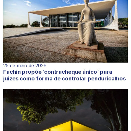
25 de maio de 2026
Fachin propõe ‘contracheque único’ para
juízes como forma de controlar penduricalhos