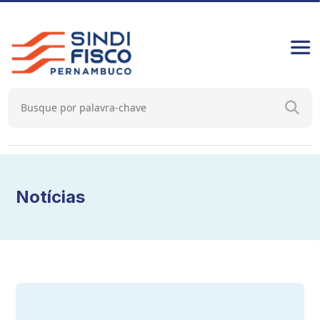
Notícias