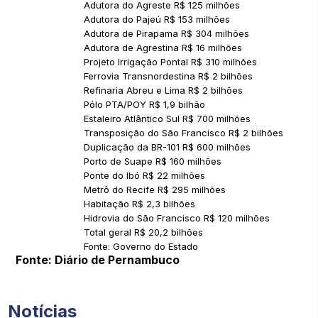
Adutora do Agreste R$ 125 milhões
Adutora do Pajeú R$ 153 milhões
Adutora de Pirapama R$ 304 milhões
Adutora de Agrestina R$ 16 milhões
Projeto Irrigação Pontal R$ 310 milhões
Ferrovia Transnordestina R$ 2 bilhões
Refinaria Abreu e Lima R$ 2 bilhões
Pólo PTA/POY R$ 1,9 bilhão
Estaleiro Atlântico Sul R$ 700 milhões
Transposição do São Francisco R$ 2 bilhões
Duplicação da BR-101 R$ 600 milhões
Porto de Suape R$ 160 milhões
Ponte do Ibó R$ 22 milhões
Metrô do Recife R$ 295 milhões
Habitação R$ 2,3 bilhões
Hidrovia do São Francisco R$ 120 milhões
Total geral R$ 20,2 bilhões
Fonte: Governo do Estado
Fonte: Diário de Pernambuco
Notícias