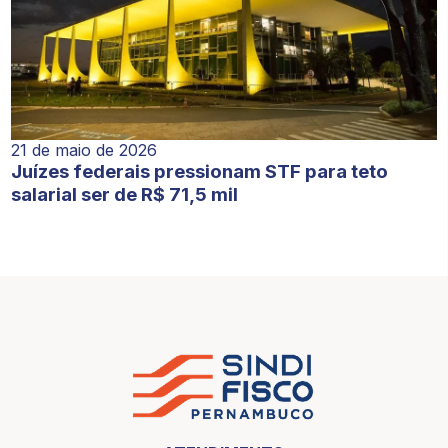
21 de maio de 2026
Juízes federais pressionam STF para teto
salarial ser de R$ 71,5 mil