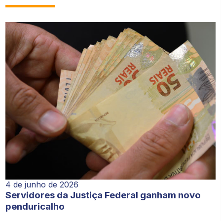
4 de junho de 2026
Servidores da Justiça Federal ganham novo
penduricalho