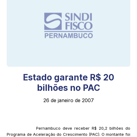
Estado garante R$ 20
bilhões no PAC
26 de janeiro de 2007
Pernambuco deve receber R$ 20,2 bilhões do
Programa de Aceleração do Crescimento (PAC). O montante foi