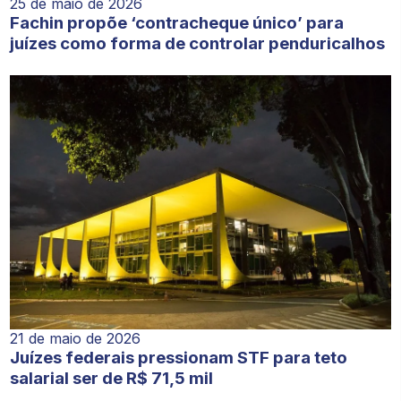
25 de maio de 2026
Fachin propõe ‘contracheque único’ para
juízes como forma de controlar penduricalhos
21 de maio de 2026
Juízes federais pressionam STF para teto
salarial ser de R$ 71,5 mil