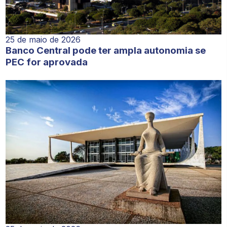
25 de maio de 2026
Banco Central pode ter ampla autonomia se
PEC for aprovada