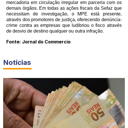
mercadoria em circulação irregular em parceria com os
demais órgãos. Em todas as ações fiscais da Sefaz que
necessitam de investigação, o MPE está presente,
através dos promotores de justiça, oferecendo denúncia-
crime contra as empresas que ludibriou o fisco através
de desvio de destino qualquer ou outra infração.
Fonte: Jornal do Commercio
Notícias