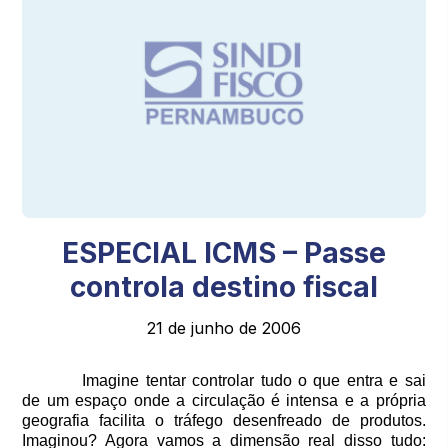
ESPECIAL ICMS – Passe
controla destino fiscal
21 de junho de 2006
Imagine tentar controlar tudo o que entra e sai
de um espaço onde a circulação é intensa e a própria
geografia facilita o tráfego desenfreado de produtos.
Imaginou? Agora vamos a dimensão real disso tudo: