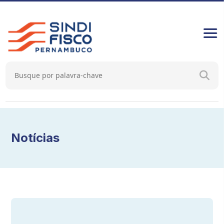
Notícias