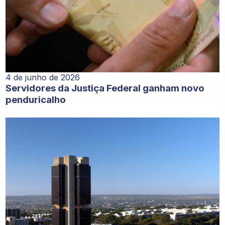
4 de junho de 2026
Servidores da Justiça Federal ganham novo
penduricalho