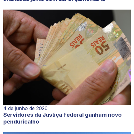
4 de junho de 2026
Servidores da Justiça Federal ganham novo
penduricalho