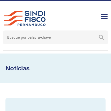
Notícias