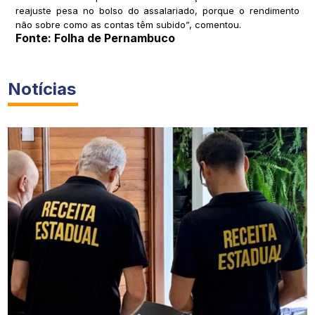
reajuste pesa no bolso do assalariado, porque o rendimento
não sobre como as contas têm subido”, comentou.
Fonte: Folha de Pernambuco
Notícias