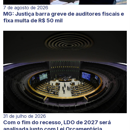
7 de agosto de 2026
MG: Justiça barra greve de auditores fiscais e
fixa multa de R$ 50 mil
31 de julho de 2026
Com o fim do recesso, LDO de 2027 será
analisada junto com Lei Orçamentária