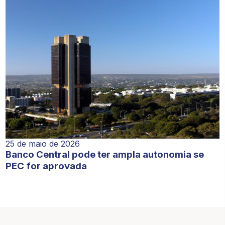
25 de maio de 2026
Banco Central pode ter ampla autonomia se
PEC for aprovada