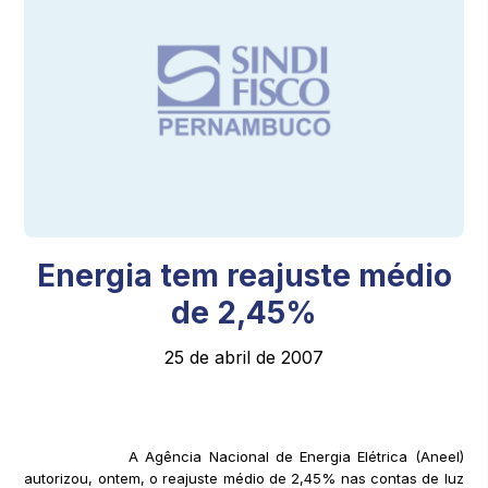
Energia tem reajuste médio
de 2,45%
25 de abril de 2007
A Agência Nacional de Energia Elétrica (Aneel)
autorizou, ontem, o reajuste médio de 2,45% nas contas de luz