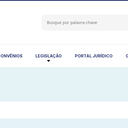
LEGISLAÇÃO
CONVÊNIOS
PORTAL JURÍDICO