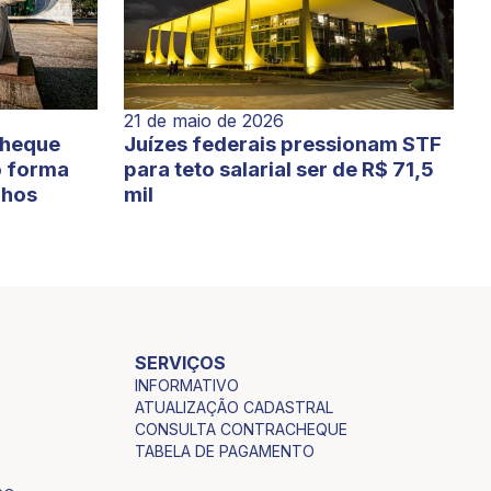
21 de maio de 2026
cheque
Juízes federais pressionam STF
o forma
para teto salarial ser de R$ 71,5
lhos
mil
SERVIÇOS
INFORMATIVO
ATUALIZAÇÃO CADASTRAL
CONSULTA CONTRACHEQUE
TABELA DE PAGAMENTO