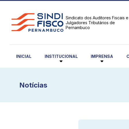
Sindicato dos Auditores Fiscais e
Julgadores Tributários de
Pernambuco
INSTITUCIONAL
IMPRENSA
INICIAL
Notícias