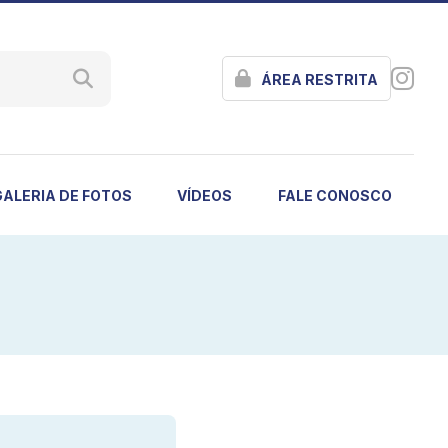
ÁREA RESTRITA
GALERIA DE FOTOS
VÍDEOS
FALE CONOSCO