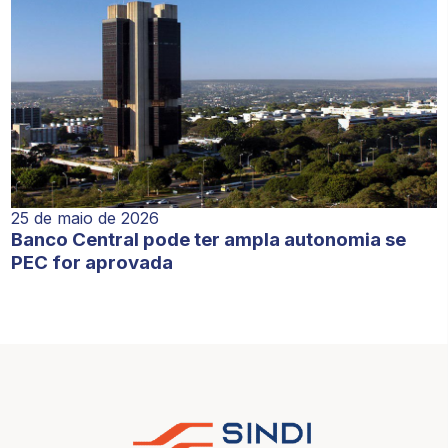
25 de maio de 2026
Banco Central pode ter ampla autonomia se
PEC for aprovada