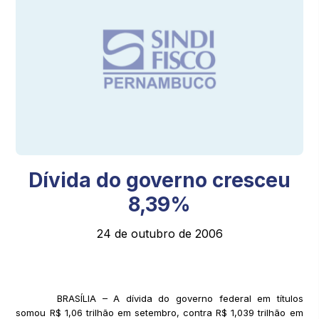
Dívida do governo cresceu
8,39%
24 de outubro de 2006
BRASÍLIA – A dívida do governo federal em títulos
somou R$ 1,06 trilhão em setembro, contra R$ 1,039 trilhão em