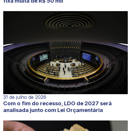
fixa multa de R$ 50 mil
31 de julho de 2026
Com o fim do recesso, LDO de 2027 será
analisada junto com Lei Orçamentária