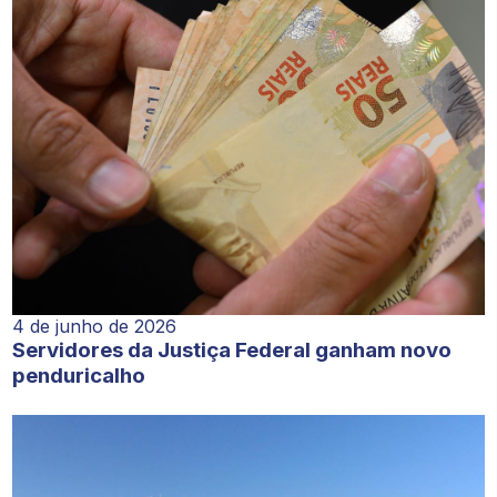
4 de junho de 2026
Servidores da Justiça Federal ganham novo
penduricalho