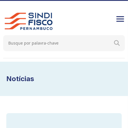
Notícias