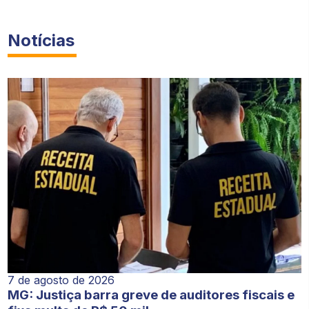
Notícias
7 de agosto de 2026
MG: Justiça barra greve de auditores fiscais e