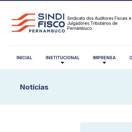
Sindicato dos Auditores Fiscais e
Julgadores Tributários de
Pernambuco
INSTITUCIONAL
IMPRENSA
INICIAL
Notícias