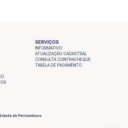
SERVIÇOS
INFORMATIVO
ATUALIZAÇÃO CADASTRAL
CONSULTA CONTRACHEQUE
TABELA DE PAGAMENTO
CO
TOS
o Estado de Pernambuco