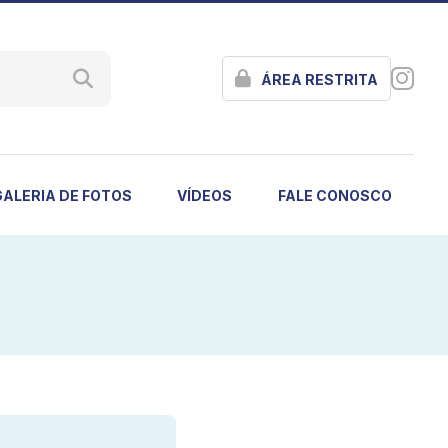
ÁREA RESTRITA
GALERIA DE FOTOS
VÍDEOS
FALE CONOSCO