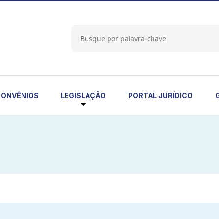
LEGISLAÇÃO
CONVÊNIOS
PORTAL JURÍDICO