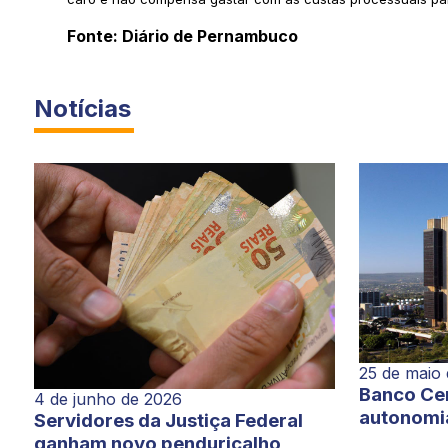
Fonte: Diário de Pernambuco
Notícias
25 de maio
Banco Cen
4 de junho de 2026
autonomi
Servidores da Justiça Federal
ganham novo penduricalho