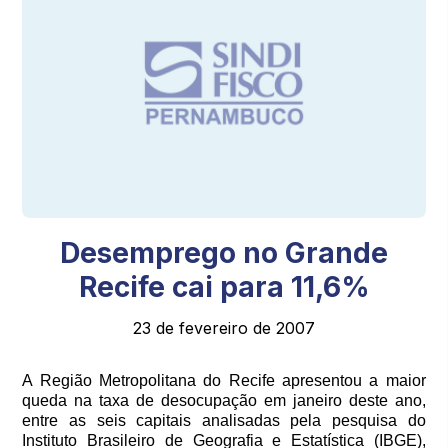
Desemprego no Grande
Recife cai para 11,6%
23 de fevereiro de 2007
A Região Metropolitana do Recife apresentou a maior
queda na taxa de desocupação em janeiro deste ano,
entre as seis capitais analisadas pela pesquisa do
Instituto Brasileiro de Geografia e Estatística (IBGE),