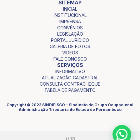
SITEMAP
INICIAL
INSTITUCIONAL
IMPRENSA
CONVÊNIOS
LEGISLAÇÃO
PORTAL JURÍDICO
GALERIA DE FOTOS
VÍDEOS
FALE CONOSCO
SERVIÇOS
INFORMATIVO
ATUALIZAÇÃO CADASTRAL
CONSULTA CONTRACHEQUE
TABELA DE PAGAMENTO
Copyright © 2023 SINDIFISCO – Sindicato do Grupo Ocupacional
Administração Tributária do Estado de Pernambuco