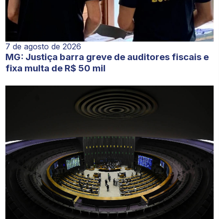
7 de agosto de 2026
MG: Justiça barra greve de auditores fiscais e
fixa multa de R$ 50 mil