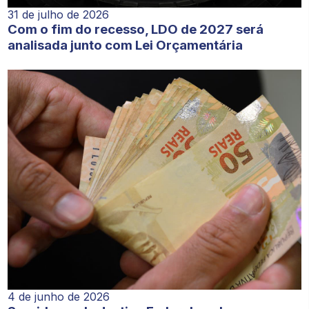
31 de julho de 2026
Com o fim do recesso, LDO de 2027 será
analisada junto com Lei Orçamentária
4 de junho de 2026