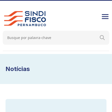
Notícias