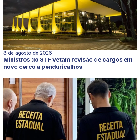
8 de agosto de 2026
Ministros do STF vetam revisão de cargos em
novo cerco a penduricalhos