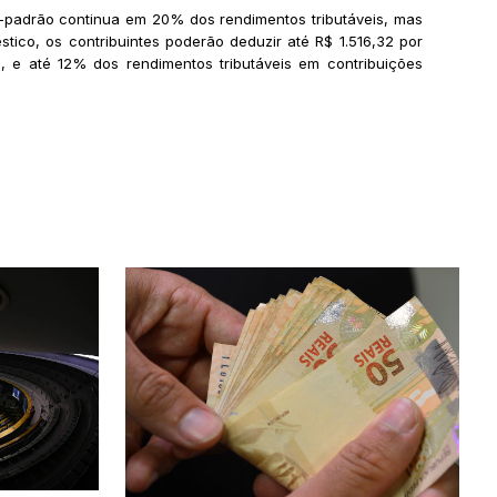
o-padrão continua em 20% dos rendimentos tributáveis, mas
ico, os contribuintes poderão deduzir até R$ 1.516,32 por
, e até 12% dos rendimentos tributáveis em contribuições