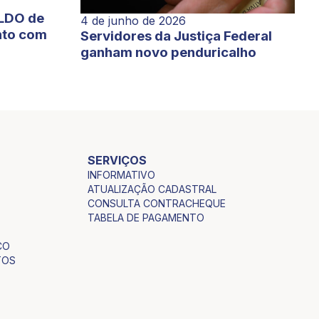
 LDO de
4 de junho de 2026
nto com
Servidores da Justiça Federal
ganham novo penduricalho
SERVIÇOS
INFORMATIVO
ATUALIZAÇÃO CADASTRAL
CONSULTA CONTRACHEQUE
TABELA DE PAGAMENTO
CO
TOS