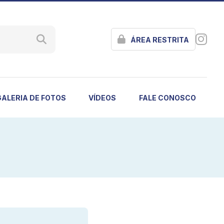
ÁREA RESTRITA
GALERIA DE FOTOS
VÍDEOS
FALE CONOSCO