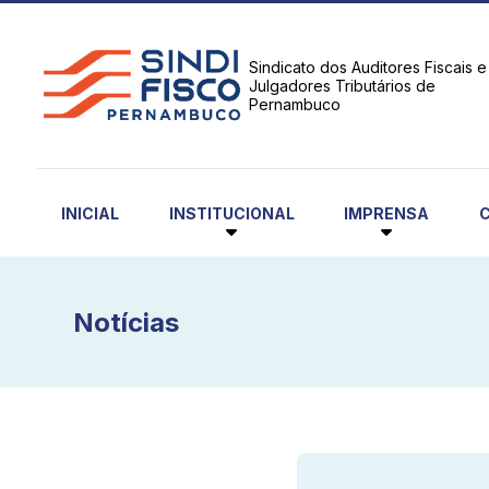
Sindicato dos Auditores Fiscais e
Julgadores Tributários de
Pernambuco
INSTITUCIONAL
IMPRENSA
INICIAL
Notícias