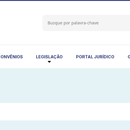
LEGISLAÇÃO
CONVÊNIOS
PORTAL JURÍDICO