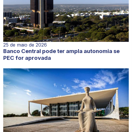
25 de maio de 2026
Banco Central pode ter ampla autonomia se
PEC for aprovada