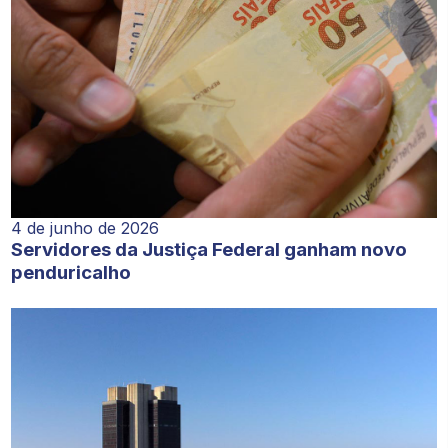
4 de junho de 2026
Servidores da Justiça Federal ganham novo
penduricalho