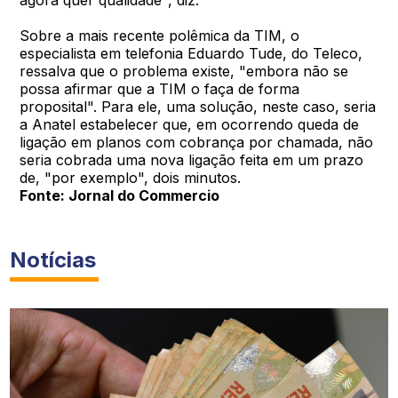
agora quer qualidade", diz.
Sobre a mais recente polêmica da TIM, o
especialista em telefonia Eduardo Tude, do Teleco,
ressalva que o problema existe, "embora não se
possa afirmar que a TIM o faça de forma
proposital". Para ele, uma solução, neste caso, seria
a Anatel estabelecer que, em ocorrendo queda de
ligação em planos com cobrança por chamada, não
seria cobrada uma nova ligação feita em um prazo
de, "por exemplo", dois minutos.
Fonte: Jornal do Commercio
Notícias