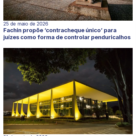
25 de maio de 2026
Fachin propõe ‘contracheque único’ para
juízes como forma de controlar penduricalhos