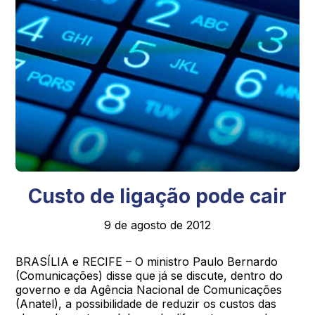
Custo de ligação pode cair
9 de agosto de 2012
BRASÍLIA e RECIFE – O ministro Paulo Bernardo
(Comunicações) disse que já se discute, dentro do
governo e da Agência Nacional de Comunicações
(Anatel), a possibilidade de reduzir os custos das