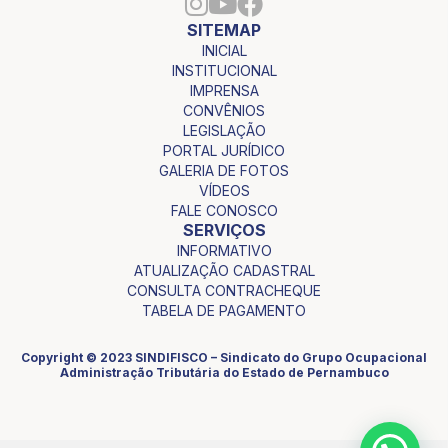
SITEMAP
INICIAL
INSTITUCIONAL
IMPRENSA
CONVÊNIOS
LEGISLAÇÃO
PORTAL JURÍDICO
GALERIA DE FOTOS
VÍDEOS
FALE CONOSCO
SERVIÇOS
INFORMATIVO
ATUALIZAÇÃO CADASTRAL
CONSULTA CONTRACHEQUE
TABELA DE PAGAMENTO
Copyright © 2023 SINDIFISCO – Sindicato do Grupo Ocupacional
Administração Tributária do Estado de Pernambuco