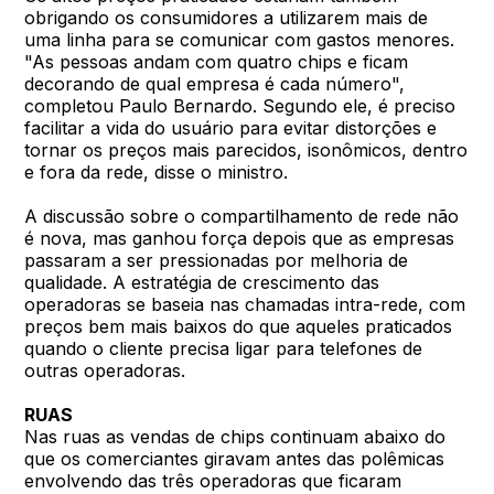
obrigando os consumidores a utilizarem mais de
uma linha para se comunicar com gastos menores.
"As pessoas andam com quatro chips e ficam
decorando de qual empresa é cada número",
completou Paulo Bernardo. Segundo ele, é preciso
facilitar a vida do usuário para evitar distorções e
tornar os preços mais parecidos, isonômicos, dentro
e fora da rede, disse o ministro.
A discussão sobre o compartilhamento de rede não
é nova, mas ganhou força depois que as empresas
passaram a ser pressionadas por melhoria de
qualidade. A estratégia de crescimento das
operadoras se baseia nas chamadas intra-rede, com
preços bem mais baixos do que aqueles praticados
quando o cliente precisa ligar para telefones de
outras operadoras.
RUAS
Nas ruas as vendas de chips continuam abaixo do
que os comerciantes giravam antes das polêmicas
envolvendo das três operadoras que ficaram