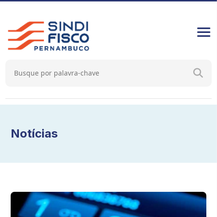
Notícias