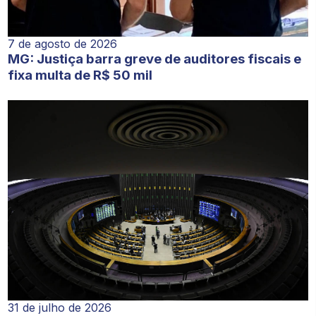
7 de agosto de 2026
MG: Justiça barra greve de auditores fiscais e
fixa multa de R$ 50 mil
31 de julho de 2026