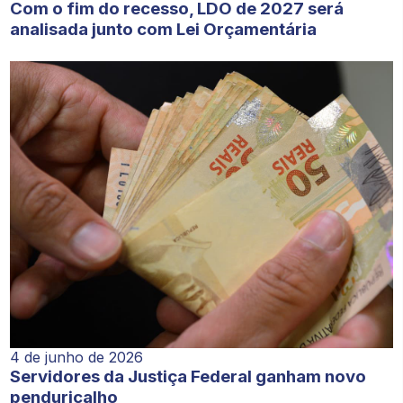
Com o fim do recesso, LDO de 2027 será
analisada junto com Lei Orçamentária
4 de junho de 2026
Servidores da Justiça Federal ganham novo
penduricalho