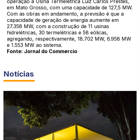
operação a Usina Termelétrica Luiz Carlos Prestes,
em Mato Grosso, com uma capacidade de 127,5 MW.
Com as obras em andamento, a previsão é que a
capacidade de geração de energia aumente em
27.358 MW, com a construção de 11 usinas
hidrelétricas, 30 termelétricas e 58 eólicas,
agregando, respectivamente, 18.702 MW, 6.958 MW
e 1.553 MW ao sistema.
Fonte: Jornal do Commercio
Notícias