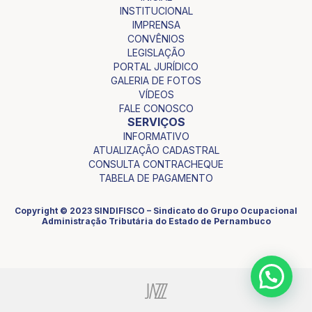
INSTITUCIONAL
IMPRENSA
CONVÊNIOS
LEGISLAÇÃO
PORTAL JURÍDICO
GALERIA DE FOTOS
VÍDEOS
FALE CONOSCO
SERVIÇOS
INFORMATIVO
ATUALIZAÇÃO CADASTRAL
CONSULTA CONTRACHEQUE
TABELA DE PAGAMENTO
Copyright © 2023 SINDIFISCO – Sindicato do Grupo Ocupacional
Administração Tributária do Estado de Pernambuco