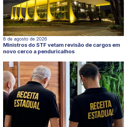
8 de agosto de 2026
Ministros do STF vetam revisão de cargos em
novo cerco a penduricalhos