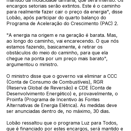
encargos setoriais serão extintos. Este é o caminho
para realmente fazer cair o preço da energia", disse
Lobão, após participar do quarto balanço do
Programa de Aceleração do Crescimento (PAC) 2.
"A energia na origem e na geração é barata. Mas,
ao longo do caminho, vai encarecendo. O que nós
estamos fazendo, basicamente, é retirar os
obstáculos do meio do caminho, para que ela
chegue na ponta por um preço mais barato",
argumentou o ministro.
O ministro disse que o governo vai eliminar a CCC
(Conta de Consumo de Combustíveis), RGR
(Reserva Global de Reversão) e CDE (Conta de
Desenvolvimento Energético) e, provavelmente, o
Proinfa (Programa de Incentivo às Fontes
Alternativas de Energia Elétrica). As medidas deve
ser anunciadas dentro de, no máximo, 30 dias.
Lobão ressaltou que o programa Luz para Todos,
que é financiado por estes encargos, será mantido e