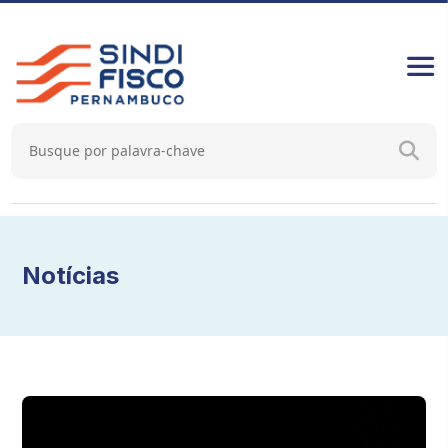
Notícias