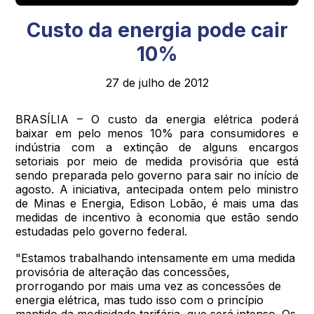
Custo da energia pode cair
10%
27 de julho de 2012
BRASÍLIA – O custo da energia elétrica poderá
baixar em pelo menos 10% para consumidores e
indústria com a extinção de alguns encargos
setoriais por meio de medida provisória que está
sendo preparada pelo governo para sair no início de
agosto. A iniciativa, antecipada ontem pelo ministro
de Minas e Energia, Edison Lobão, é mais uma das
medidas de incentivo à economia que estão sendo
estudadas pelo governo federal.
"Estamos trabalhando intensamente em uma medida
provisória de alteração das concessões,
prorrogando por mais uma vez as concessões de
energia elétrica, mas tudo isso com o princípio
mantido da modicidade tarifária, que será intenso. Os