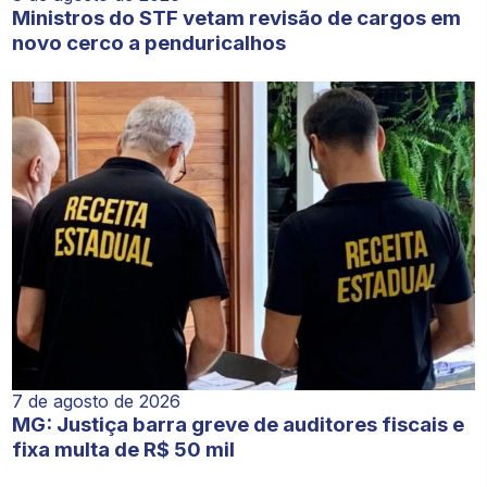
Ministros do STF vetam revisão de cargos em
novo cerco a penduricalhos
7 de agosto de 2026
MG: Justiça barra greve de auditores fiscais e
fixa multa de R$ 50 mil