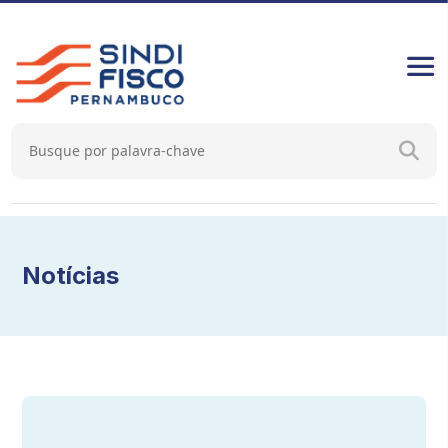
Notícias