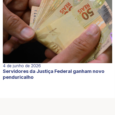
4 de junho de 2026
Servidores da Justiça Federal ganham novo
penduricalho