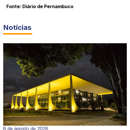
Fonte: Diário de Pernambuco
Notícias
8 de agosto de 2026