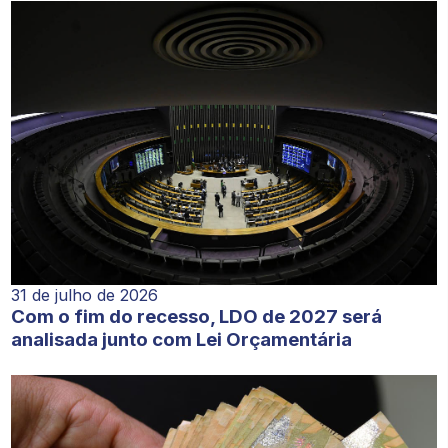
31 de julho de 2026
Com o fim do recesso, LDO de 2027 será
analisada junto com Lei Orçamentária