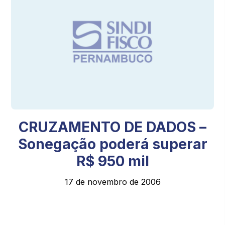
CRUZAMENTO DE DADOS –
Sonegação poderá superar
R$ 950 mil
17 de novembro de 2006