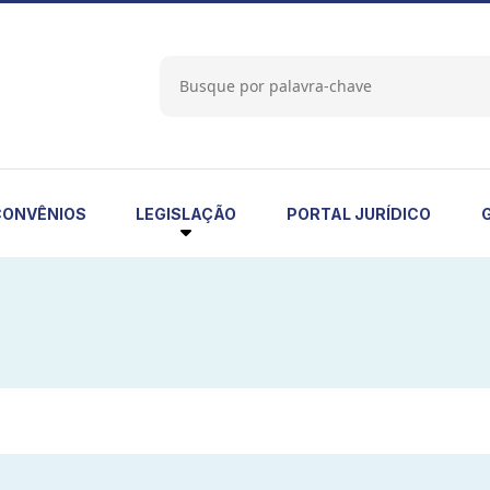
LEGISLAÇÃO
CONVÊNIOS
PORTAL JURÍDICO