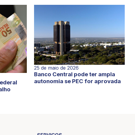
25 de maio de 2026
Banco Central pode ter ampla
autonomia se PEC for aprovada
Federal
alho
SERVIÇOS