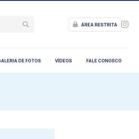
ÁREA RESTRITA
GALERIA DE FOTOS
VÍDEOS
FALE CONOSCO