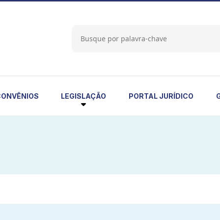
LEGISLAÇÃO
CONVÊNIOS
PORTAL JURÍDICO