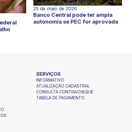
25 de maio de 2026
Banco Central pode ter ampla
autonomia se PEC for aprovada
Federal
alho
SERVIÇOS
INFORMATIVO
ATUALIZAÇÃO CADASTRAL
CONSULTA CONTRACHEQUE
TABELA DE PAGAMENTO
CO
TOS