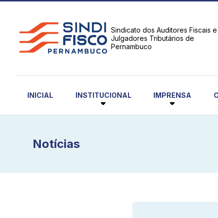
Sindicato dos Auditores Fiscais e
Julgadores Tributários de
Pernambuco
INSTITUCIONAL
IMPRENSA
INICIAL
Notícias