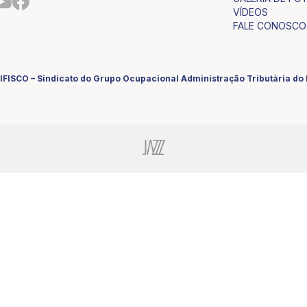
VÍDEOS
FALE CONOSCO
IFISCO – Sindicato do Grupo Ocupacional Administração Tributária d