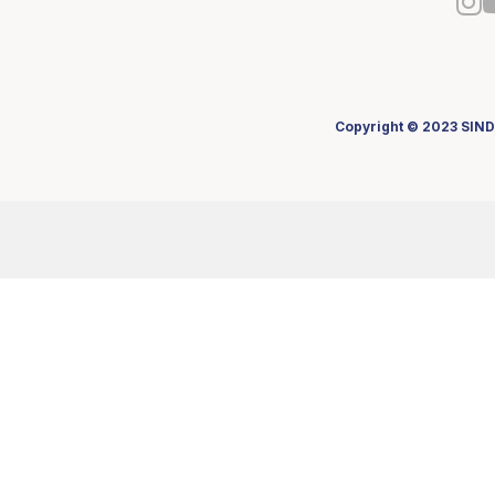
Copyright © 2023 SIND