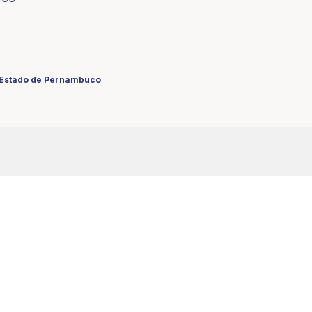
o Estado de Pernambuco