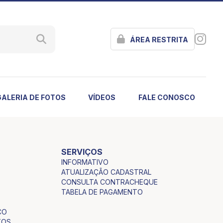
ÁREA RESTRITA
GALERIA DE FOTOS
VÍDEOS
FALE CONOSCO
SERVIÇOS
INFORMATIVO
ATUALIZAÇÃO CADASTRAL
CONSULTA CONTRACHEQUE
TABELA DE PAGAMENTO
CO
TOS