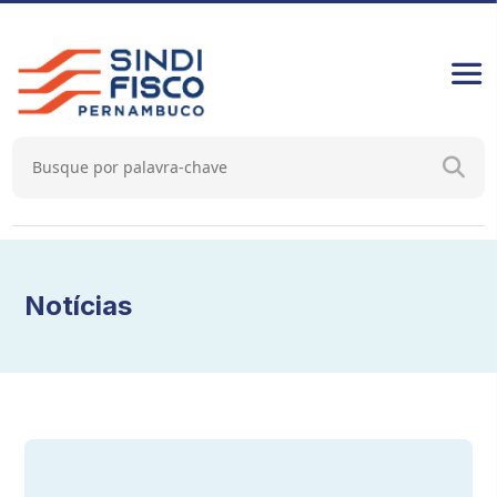
Notícias