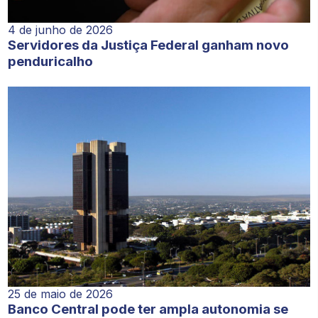
4 de junho de 2026
Servidores da Justiça Federal ganham novo
penduricalho
25 de maio de 2026
Banco Central pode ter ampla autonomia se