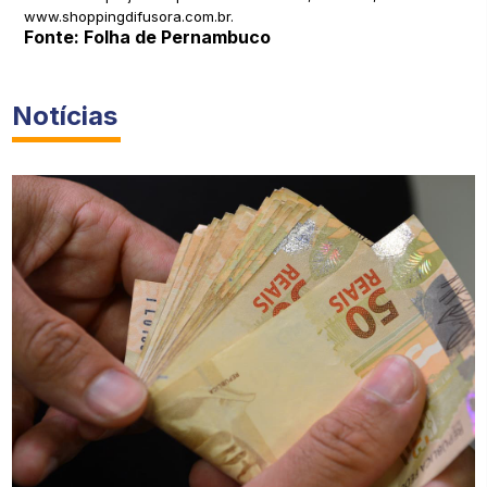
www.shoppingdifusora.com.br.
Fonte: Folha de Pernambuco
Notícias