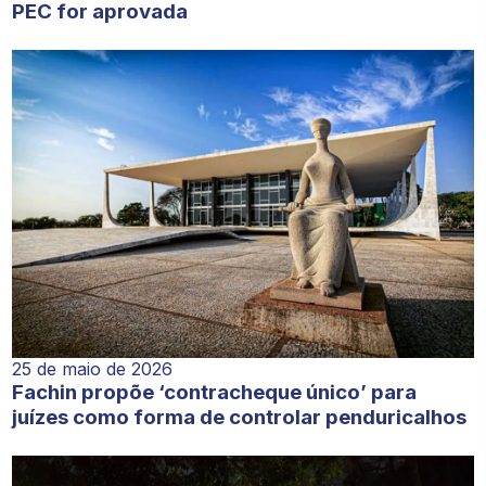
PEC for aprovada
25 de maio de 2026
Fachin propõe ‘contracheque único’ para
juízes como forma de controlar penduricalhos