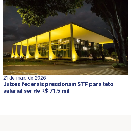
21 de maio de 2026
Juízes federais pressionam STF para teto
salarial ser de R$ 71,5 mil