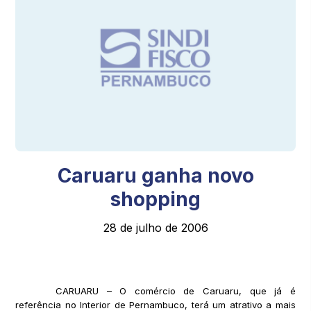
Caruaru ganha novo
shopping
28 de julho de 2006
CARUARU – O comércio de Caruaru, que já é
referência no Interior de Pernambuco, terá um atrativo a mais