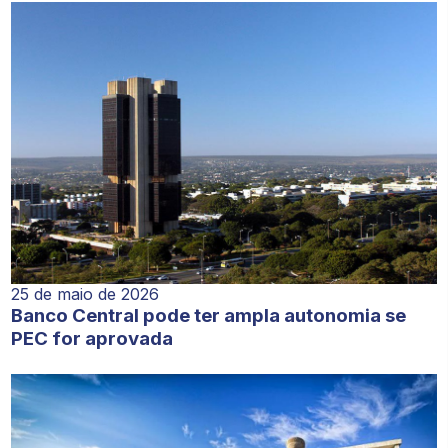
25 de maio de 2026
Banco Central pode ter ampla autonomia se
PEC for aprovada