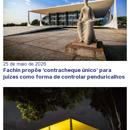
25 de maio de 2026
Fachin propõe ‘contracheque único’ para
juízes como forma de controlar penduricalhos