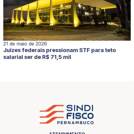
21 de maio de 2026
Juízes federais pressionam STF para teto
salarial ser de R$ 71,5 mil