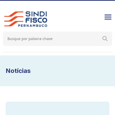
Notícias