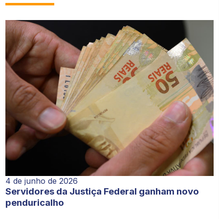
4 de junho de 2026
Servidores da Justiça Federal ganham novo
penduricalho