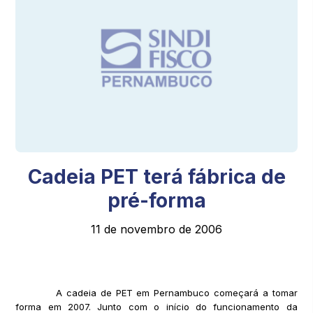
Cadeia PET terá fábrica de
pré-forma
11 de novembro de 2006
A cadeia de PET em Pernambuco começará a tomar
forma em 2007. Junto com o início do funcionamento da