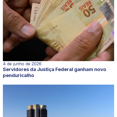
4 de junho de 2026
Servidores da Justiça Federal ganham novo
penduricalho