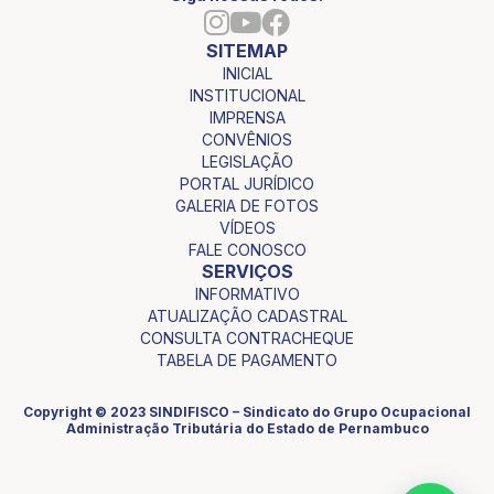
SITEMAP
INICIAL
INSTITUCIONAL
IMPRENSA
CONVÊNIOS
LEGISLAÇÃO
PORTAL JURÍDICO
GALERIA DE FOTOS
VÍDEOS
FALE CONOSCO
SERVIÇOS
INFORMATIVO
ATUALIZAÇÃO CADASTRAL
CONSULTA CONTRACHEQUE
TABELA DE PAGAMENTO
Copyright © 2023 SINDIFISCO – Sindicato do Grupo Ocupacional
Administração Tributária do Estado de Pernambuco