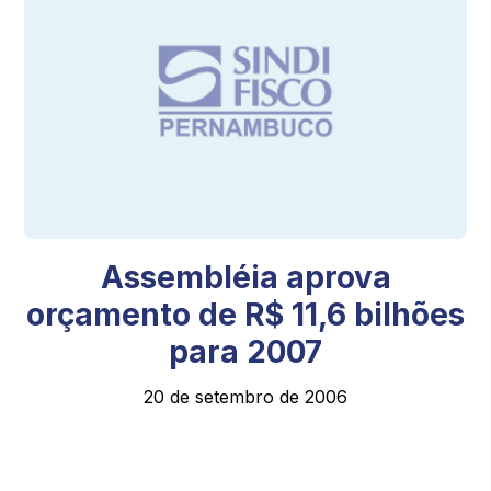
Assembléia aprova
orçamento de R$ 11,6 bilhões
para 2007
20 de setembro de 2006