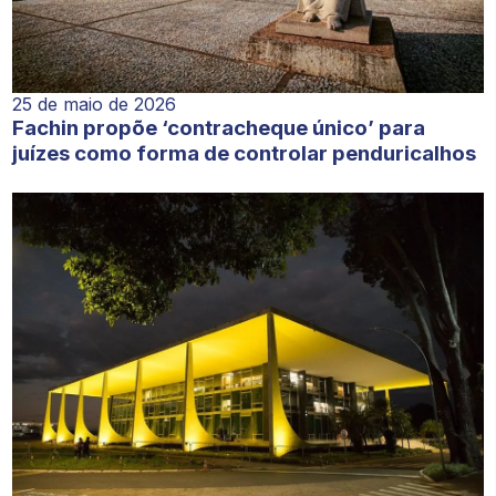
25 de maio de 2026
Fachin propõe ‘contracheque único’ para
juízes como forma de controlar penduricalhos