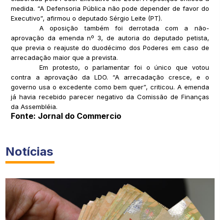
medida. “A Defensoria Pública não pode depender de favor do
Executivo”, afirmou o deputado Sérgio Leite (PT).
A oposição também foi derrotada com a não-
aprovação da emenda nº 3, de autoria do deputado petista,
que previa o reajuste do duodécimo dos Poderes em caso de
arrecadação maior que a prevista.
Em protesto, o parlamentar foi o único que votou
contra a aprovação da LDO. “A arrecadação cresce, e o
governo usa o excedente como bem quer”, criticou. A emenda
já havia recebido parecer negativo da Comissão de Finanças
da Assembléia.
Fonte: Jornal do Commercio
Notícias