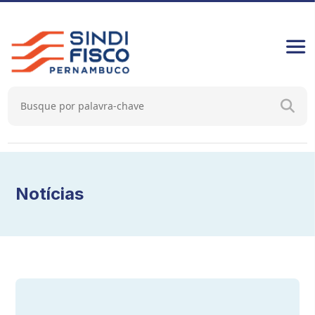
Notícias