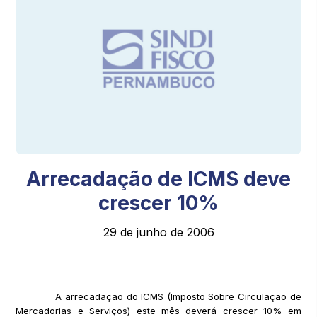
Arrecadação de ICMS deve
crescer 10%
29 de junho de 2006
A arrecadação do ICMS (Imposto Sobre Circulação de
Mercadorias e Serviços) este mês deverá crescer 10% em