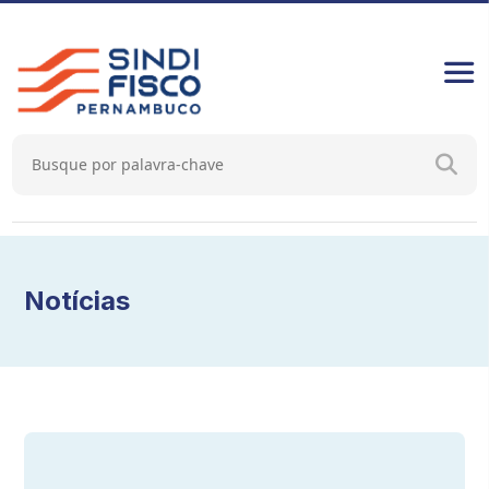
Notícias