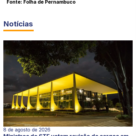
Fonte: Folha de Pernambuco
Notícias
8 de agosto de 2026