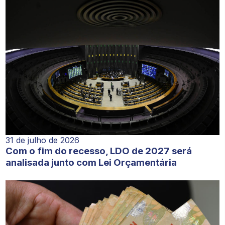
31 de julho de 2026
Com o fim do recesso, LDO de 2027 será
analisada junto com Lei Orçamentária