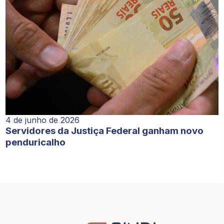
4 de junho de 2026
Servidores da Justiça Federal ganham novo
penduricalho