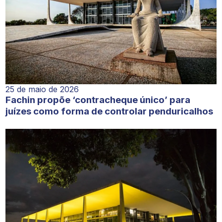
25 de maio de 2026
Fachin propõe ‘contracheque único’ para
juízes como forma de controlar penduricalhos