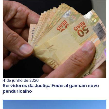
4 de junho de 2026
Servidores da Justiça Federal ganham novo
penduricalho