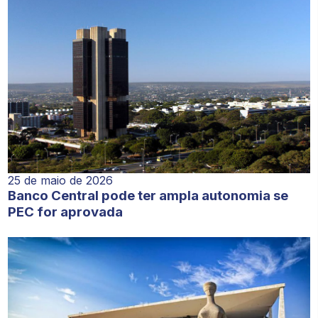
25 de maio de 2026
Banco Central pode ter ampla autonomia se
PEC for aprovada