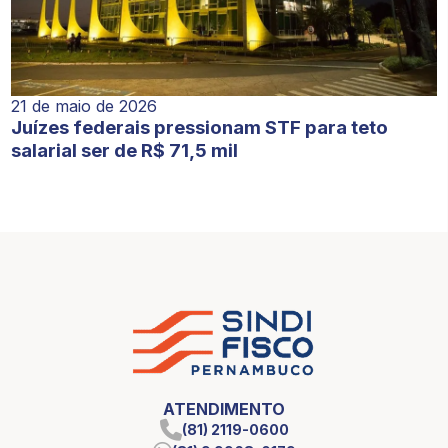
21 de maio de 2026
Juízes federais pressionam STF para teto
salarial ser de R$ 71,5 mil
ATENDIMENTO
(81) 2119-0600