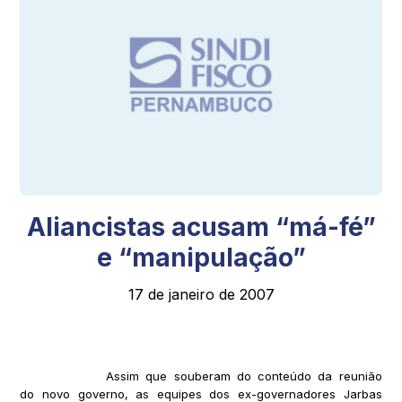
Aliancistas acusam “má-fé”
e “manipulação”
17 de janeiro de 2007
Assim que souberam do conteúdo da reunião
do novo governo, as equipes dos ex-governadores Jarbas