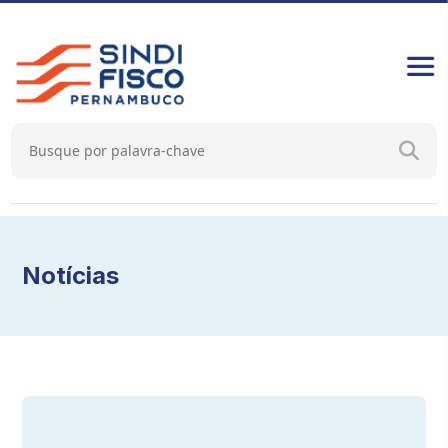
Notícias