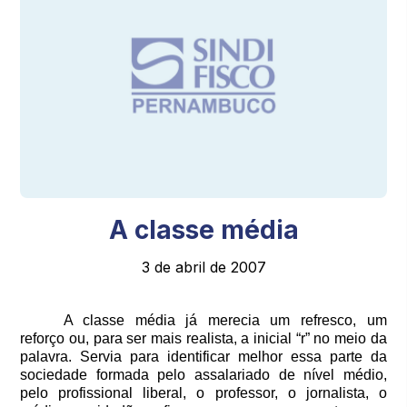
A classe média
3 de abril de 2007
A classe média já merecia um refresco, um
reforço ou, para ser mais realista, a inicial “r” no meio da
palavra. Servia para identificar melhor essa parte da
sociedade formada pelo assalariado de nível médio,
pelo profissional liberal, o professor, o jornalista, o