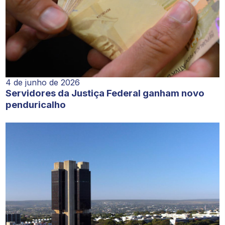
4 de junho de 2026
Servidores da Justiça Federal ganham novo
penduricalho