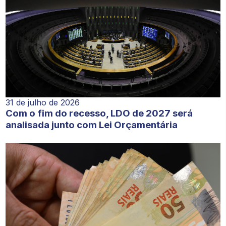
31 de julho de 2026
Com o fim do recesso, LDO de 2027 será
analisada junto com Lei Orçamentária