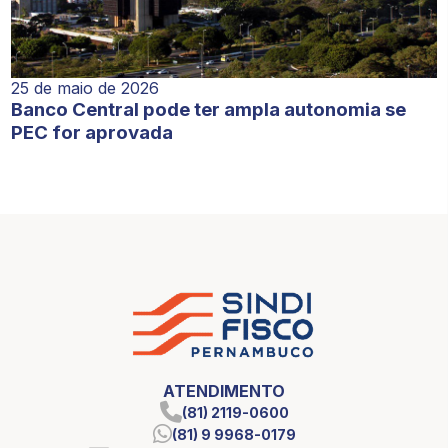
25 de maio de 2026
Banco Central pode ter ampla autonomia se
PEC for aprovada
ATENDIMENTO
(81) 2119-0600
(81) 9 9968-0179