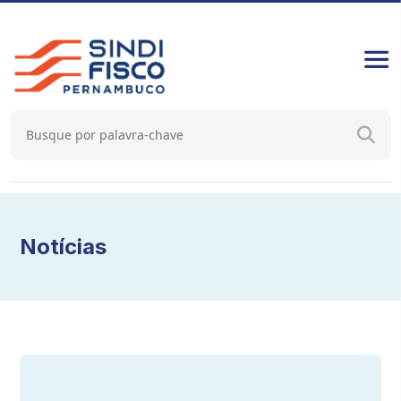
Notícias