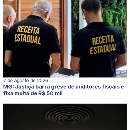
7 de agosto de 2026
MG: Justiça barra greve de auditores fiscais e
fixa multa de R$ 50 mil