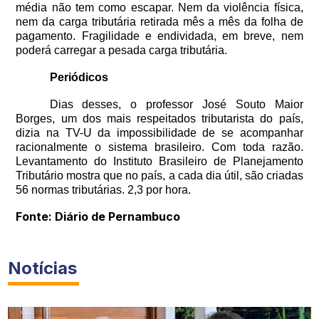
média não tem como escapar. Nem da violência física,
nem da carga tributária retirada mês a mês da folha de
pagamento. Fragilidade e endividada, em breve, nem
poderá carregar a pesada carga tributária.
Periódicos
Dias desses, o professor José Souto Maior
Borges, um dos mais respeitados tributarista do país,
dizia na TV-U da impossibilidade de se acompanhar
racionalmente o sistema brasileiro. Com toda razão.
Levantamento do Instituto Brasileiro de Planejamento
Tributário mostra que no país, a cada dia útil, são criadas
56 normas tributárias. 2,3 por hora.
Fonte: Diário de Pernambuco
Notícias